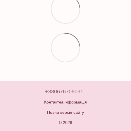
+380676709031
Контактна інформація
Повна версія сайту
© 2026