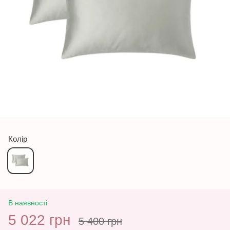
Колір
В наявності
5 022 грн
5 400 грн