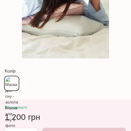
Колір
В наявності
1 200 грн