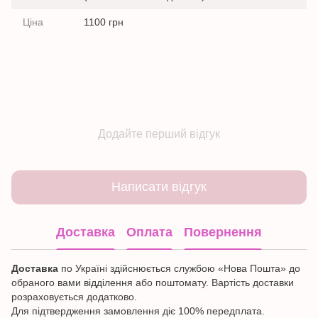
Ціна
1100 грн
Додайте перший відгук
Написати відгук
Доставка
Оплата
Повернення
Доставка
по Україні здійснюється службою «Нова Пошта» до
обраного вами відділення або поштомату. Вартість доставки
розраховується додатково.
Для підтвердження замовлення діє 100% передплата.