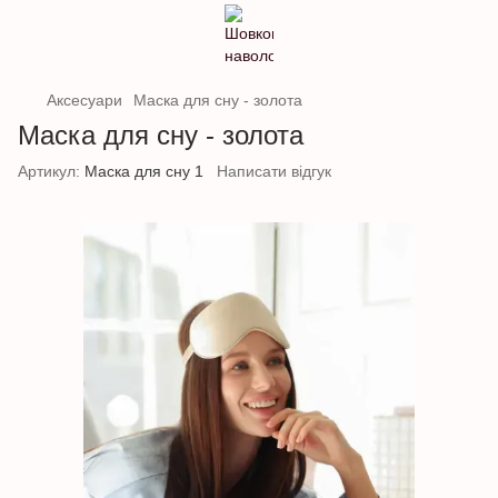
Аксесуари
Маска для сну - золота
Маска для сну - золота
Артикул:
Маска для сну 1
Написати відгук