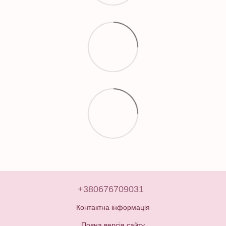
+380676709031
Контактна інформація
Повна версія сайту