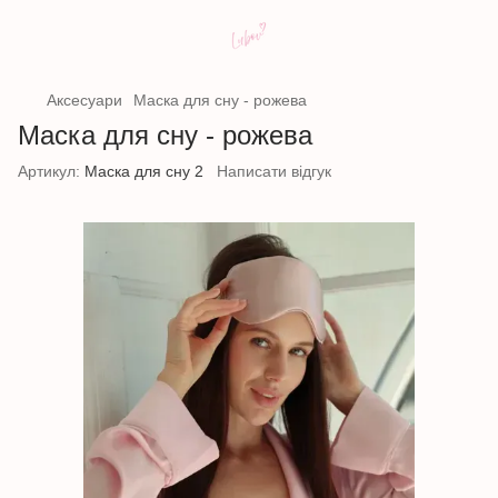
Аксесуари
Маска для сну - рожева
Маска для сну - рожева
Артикул:
Маска для сну 2
Написати відгук