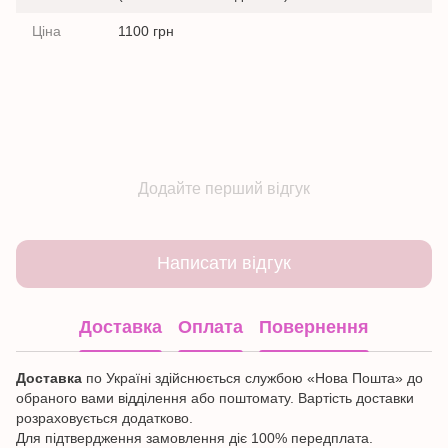
Ціна
1100 грн
Додайте перший відгук
Написати відгук
Доставка
Оплата
Повернення
Доставка
по Україні здійснюється службою «Нова Пошта» до
обраного вами відділення або поштомату. Вартість доставки
розраховується додатково.
Для підтвердження замовлення діє 100% передплата.