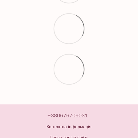
+380676709031
Контактна інформація
Повна версія сайту