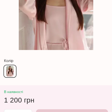
Колір
В наявності
1 200 грн